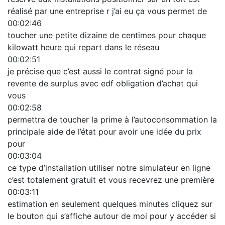
réalisé par une entreprise r j’ai eu ça vous permet de
00:02:46
toucher une petite dizaine de centimes pour chaque
kilowatt heure qui repart dans le réseau
00:02:51
je précise que c’est aussi le contrat signé pour la
revente de surplus avec edf obligation d’achat qui
vous
00:02:58
permettra de toucher la prime à l’autoconsommation la
principale aide de l’état pour avoir une idée du prix
pour
00:03:04
ce type d’installation utiliser notre simulateur en ligne
c’est totalement gratuit et vous recevrez une première
00:03:11
estimation en seulement quelques minutes cliquez sur
le bouton qui s’affiche autour de moi pour y accéder si