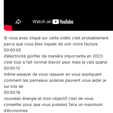
Si vous avez cliqué sur cette vidéo c’est probablement
parce que vous êtes inquiet de voir votre facture
00:00:05
d’électricité gonfler de manière importante en 2023
c’est tout à fait normal d’avoir peur mais je vais quand
00:00:12
même essayer de vous rassurer en vous expliquant
comment les panneaux solaires peuvent vous aider je
sui lola de
00:00:19
nouvelair énergie et mon objectif c’est de vous
conseiller pour que vous puissiez faire un maximum
d’économies