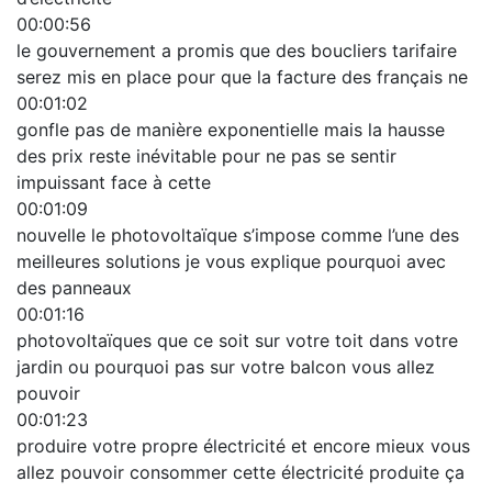
00:00:56
le gouvernement a promis que des boucliers tarifaire
serez mis en place pour que la facture des français ne
00:01:02
gonfle pas de manière exponentielle mais la hausse
des prix reste inévitable pour ne pas se sentir
impuissant face à cette
00:01:09
nouvelle le photovoltaïque s’impose comme l’une des
meilleures solutions je vous explique pourquoi avec
des panneaux
00:01:16
photovoltaïques que ce soit sur votre toit dans votre
jardin ou pourquoi pas sur votre balcon vous allez
pouvoir
00:01:23
produire votre propre électricité et encore mieux vous
allez pouvoir consommer cette électricité produite ça