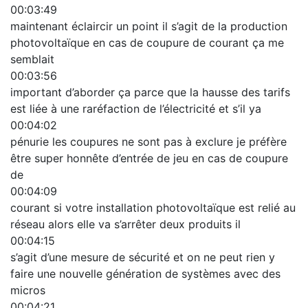
00:03:49
maintenant éclaircir un point il s’agit de la production
photovoltaïque en cas de coupure de courant ça me
semblait
00:03:56
important d’aborder ça parce que la hausse des tarifs
est liée à une raréfaction de l’électricité et s’il ya
00:04:02
pénurie les coupures ne sont pas à exclure je préfère
être super honnête d’entrée de jeu en cas de coupure
de
00:04:09
courant si votre installation photovoltaïque est relié au
réseau alors elle va s’arrêter deux produits il
00:04:15
s’agit d’une mesure de sécurité et on ne peut rien y
faire une nouvelle génération de systèmes avec des
micros
00:04:21