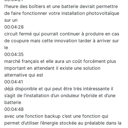
l’heure des boîtiers et une batterie devrait permettre
de faire fonctionner votre installation photovoltaïque
sur un
00:04:28
circuit fermé qui pourrait continuer à produire en cas
de coupure mais cette innovation tarder à arriver sur
le
00:04:35
marché français et elle aura un coût forcément plus
important en attendant il existe une solution
alternative qui est
00:04:41
déjà disponible et qui peut être très intéressante il
s’agit de l’installation d’un onduleur hybride et d’une
batterie
00:04:48
avec une fonction backup c’est une fonction qui
permet d’utiliser l’énergie stockée au préalable dans la