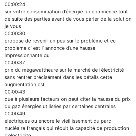
00:00:24
sur votre consommation d’énergie on commence tout
de suite des parties avant de vous parler de la solution
je vous
00:00:30
propose de revenir un peu sur le problème et ce
problème c’ est l’ annonce d’une hausse
impressionnante du
00:00:37
prix du mégawattheure sur le marché de l’électricité
sans rentrer précisément dans les détails cette
augmentation est
00:00:43
due à plusieurs facteurs on peut citer la hausse du prix
du gaz énergies utilisées par certaines centrales
00:00:49
électriques ou encore le vieillissement du parc
nucléaire français qui réduit la capacité de production
d’électricité