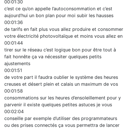
00:01:30
c’est ce qu’on appelle l’autoconsommation et c’est
aujourd’hui un bon plan pour moi subir les hausses
00:01:36
de tarifs en fait plus vous allez produire et consommer
votre électricité photovoltaïque et moins vous allez en
00:01:44
tirer sur le réseau c’est logique bon pour être tout à
fait honnête ça va nécessiter quelques petits
ajustements
00:01:51
de votre part il faudra oublier le système des heures
creuses et désert plein et calais un maximum de vos
00:01:58
consommations sur les heures d’ensoleillement pour y
parvenir il existe quelques petites astuces je vous
00:02:04
conseille par exemple d’utiliser des programmateurs
ou des prises connectés ça vous permettra de lancer