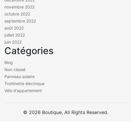
novembre 2022
octobre 2022
septembre 2022
août 2022
juillet 2022
juin 2022
Catégories
Blog
Non classé
Panneau solaire
Trottinette électrique
Vélo d'appartement
© 2026 Boutique, All Rights Reserved.