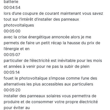
batterie
00:04:54
lors d’une coupure de courant maintenant vous savez
tout sur l’intérêt d’installer des panneaux
photovoltaïques
00:05:00
avec la crise énergétique annoncée alors je me
permets de faire un petit récap la hausse du prix de
l’énergie et en
00:05:07
particulier de l’électricité est inévitable pour les mois
et années à venir pour ne pas la subir de plein
00:05:14
fouet le photovoltaïque s’impose comme l’une des
alternatives les plus accessibles aux particuliers
00:05:20
installer des panneaux solaires vous permettra de
produire et de consommer votre propre électricité
pour éviter au