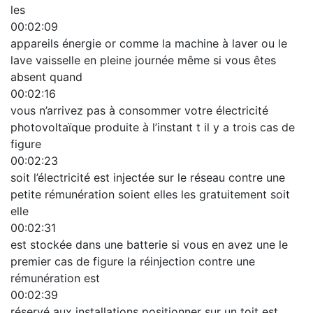
les
00:02:09
appareils énergie or comme la machine à laver ou le
lave vaisselle en pleine journée même si vous êtes
absent quand
00:02:16
vous n’arrivez pas à consommer votre électricité
photovoltaïque produite à l’instant t il y a trois cas de
figure
00:02:23
soit l’électricité est injectée sur le réseau contre une
petite rémunération soient elles les gratuitement soit
elle
00:02:31
est stockée dans une batterie si vous en avez une le
premier cas de figure la réinjection contre une
rémunération est
00:02:39
réservé aux installations positionner sur un toit est