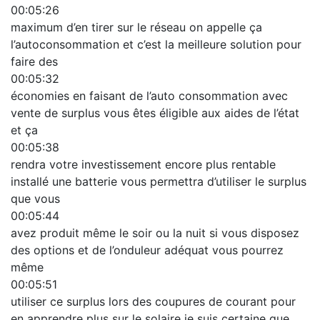
00:05:26
maximum d’en tirer sur le réseau on appelle ça
l’autoconsommation et c’est la meilleure solution pour
faire des
00:05:32
économies en faisant de l’auto consommation avec
vente de surplus vous êtes éligible aux aides de l’état
et ça
00:05:38
rendra votre investissement encore plus rentable
installé une batterie vous permettra d’utiliser le surplus
que vous
00:05:44
avez produit même le soir ou la nuit si vous disposez
des options et de l’onduleur adéquat vous pourrez
même
00:05:51
utiliser ce surplus lors des coupures de courant pour
en apprendre plus sur le solaire je suis certaine que