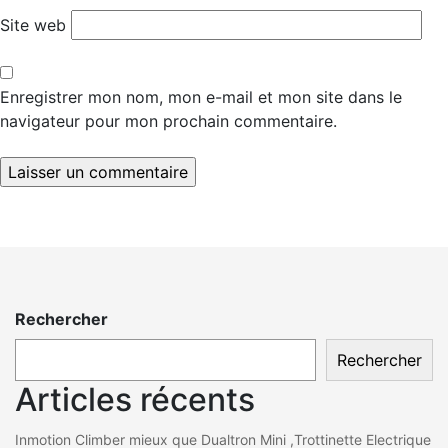
Site web
Enregistrer mon nom, mon e-mail et mon site dans le
navigateur pour mon prochain commentaire.
Rechercher
Rechercher
Articles récents
Inmotion Climber mieux que Dualtron Mini ,Trottinette Electrique