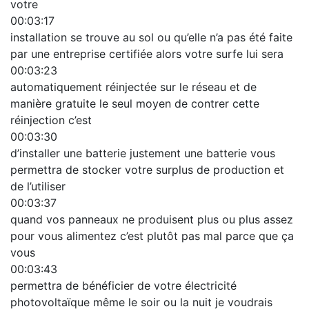
votre
00:03:17
installation se trouve au sol ou qu’elle n’a pas été faite
par une entreprise certifiée alors votre surfe lui sera
00:03:23
automatiquement réinjectée sur le réseau et de
manière gratuite le seul moyen de contrer cette
réinjection c’est
00:03:30
d’installer une batterie justement une batterie vous
permettra de stocker votre surplus de production et
de l’utiliser
00:03:37
quand vos panneaux ne produisent plus ou plus assez
pour vous alimentez c’est plutôt pas mal parce que ça
vous
00:03:43
permettra de bénéficier de votre électricité
photovoltaïque même le soir ou la nuit je voudrais