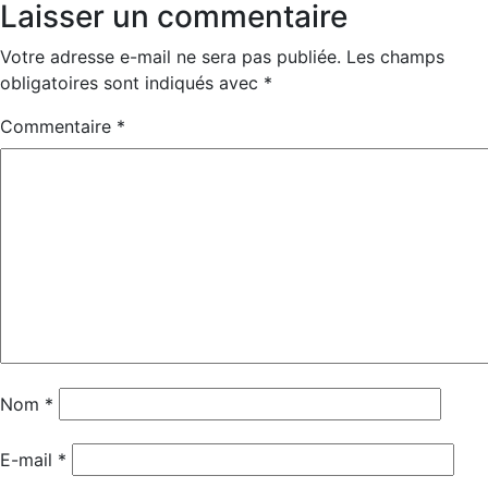
Laisser un commentaire
Votre adresse e-mail ne sera pas publiée.
Les champs
obligatoires sont indiqués avec
*
Commentaire
*
Nom
*
E-mail
*