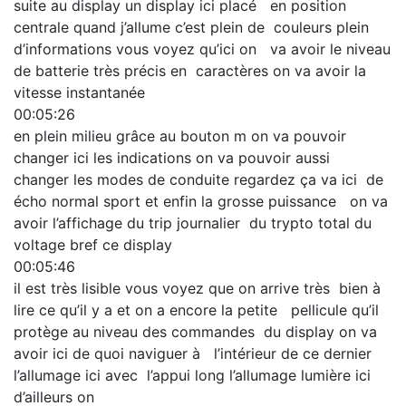
suite au display un display ici placé en position
centrale quand j’allume c’est plein de couleurs plein
d’informations vous voyez qu’ici on va avoir le niveau
de batterie très précis en caractères on va avoir la
vitesse instantanée
00:05:26
en plein milieu grâce au bouton m on va pouvoir
changer ici les indications on va pouvoir aussi
changer les modes de conduite regardez ça va ici de
écho normal sport et enfin la grosse puissance on va
avoir l’affichage du trip journalier du trypto total du
voltage bref ce display
00:05:46
il est très lisible vous voyez que on arrive très bien à
lire ce qu’il y a et on a encore la petite pellicule qu’il
protège au niveau des commandes du display on va
avoir ici de quoi naviguer à l’intérieur de ce dernier
l’allumage ici avec l’appui long l’allumage lumière ici
d’ailleurs on