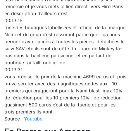
remercie et je vous mets le lien direct vers Hiro Paris
en description d’ailleurs c’est
00:13:15
l’une des boutiques labellisées et officiel de la marque
Nami et du coup c’est rassurant parce que ça nous
permet d’avoir accès à toutes les pièces détachées le
suivi SAV etc ils sont du côté du parc de Mickey là-
bas dans la banlieue parisienne et en parlant de
boutique j’ai failli oublier de
00:13:31
vous préciser le prix de la machine 4699 euros et puis
on va scruter avec des magnifiques ondes aux 10
premiers qui craqueront pour la Nami blast max 10%
de réduction pour les 10 premiers 10% de réduction
quasiment 500 euros c’est de la tuerie et pour les
trois premiers ils vont
Source :
Youtube