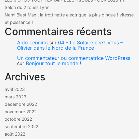
Salon du 2 roues Lyon
Nami Blast Max , la trottinette electrique la plus dingue ! vitesse
et puissance !
Commentaires récents
Aldo Lenning
sur
04 – Le Solaire chez Vous –
Olivier dans le Nord de la France
Un commentateur ou commentatrice WordPress
sur
Bonjour tout le monde !
Archives
avril 2023
mars 2023
décembre 2022
novembre 2022
octobre 2022
septembre 2022
août 2022