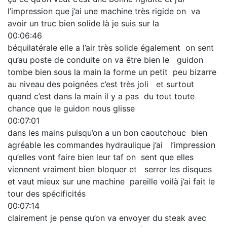
l’impression que j’ai une machine très rigide on va
avoir un truc bien solide là je suis sur la
00:06:46
béquilatérale elle a l’air très solide également on sent
qu’au poste de conduite on va être bien le guidon
tombe bien sous la main la forme un petit peu bizarre
au niveau des poignées c’est très joli et surtout
quand c’est dans la main il y a pas du tout toute
chance que le guidon nous glisse
00:07:01
dans les mains puisqu’on a un bon caoutchouc bien
agréable les commandes hydraulique j’ai l’impression
qu’elles vont faire bien leur taf on sent que elles
viennent vraiment bien bloquer et serrer les disques
et vaut mieux sur une machine pareille voilà j’ai fait le
tour des spécificités
00:07:14
clairement je pense qu’on va envoyer du steak avec