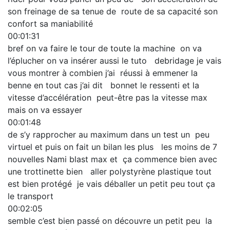
son freinage de sa tenue de route de sa capacité son
confort sa maniabilité
00:01:31
bref on va faire le tour de toute la machine on va
l’éplucher on va insérer aussi le tuto debridage je vais
vous montrer à combien j’ai réussi à emmener la
benne en tout cas j’ai dit bonnet le ressenti et la
vitesse d’accélération peut-être pas la vitesse max
mais on va essayer
00:01:48
de s’y rapprocher au maximum dans un test un peu
virtuel et puis on fait un bilan les plus les moins de 7
nouvelles Nami blast max et ça commence bien avec
une trottinette bien aller polystyrène plastique tout
est bien protégé je vais déballer un petit peu tout ça
le transport
00:02:05
semble c’est bien passé on découvre un petit peu la