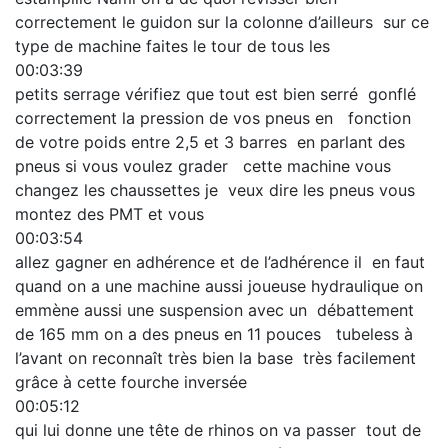
correctement le guidon sur la colonne d’ailleurs sur ce
type de machine faites le tour de tous les
00:03:39
petits serrage vérifiez que tout est bien serré gonflé
correctement la pression de vos pneus en fonction
de votre poids entre 2,5 et 3 barres en parlant des
pneus si vous voulez grader cette machine vous
changez les chaussettes je veux dire les pneus vous
montez des PMT et vous
00:03:54
allez gagner en adhérence et de l’adhérence il en faut
quand on a une machine aussi joueuse hydraulique on
emmène aussi une suspension avec un débattement
de 165 mm on a des pneus en 11 pouces tubeless à
l’avant on reconnaît très bien la base très facilement
grâce à cette fourche inversée
00:05:12
qui lui donne une tête de rhinos on va passer tout de