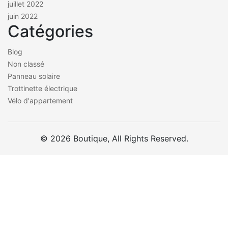
juillet 2022
juin 2022
Catégories
Blog
Non classé
Panneau solaire
Trottinette électrique
Vélo d'appartement
© 2026 Boutique, All Rights Reserved.