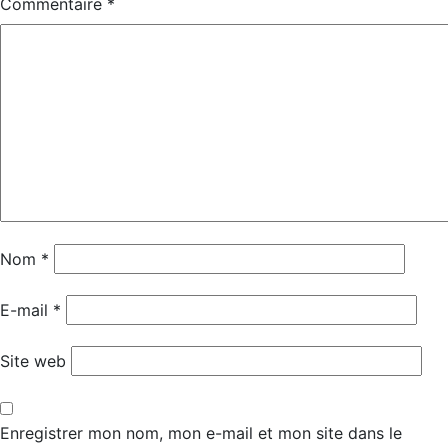
Commentaire
*
Nom
*
E-mail
*
Site web
Enregistrer mon nom, mon e-mail et mon site dans le