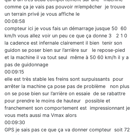
comme ça je vais pas pouvoir m’empêcher je trouve
un terrain privé je vous affiche le
00:08:58
compteur ici je vous fais un démarrage jusque 50 60
km/h vous allez voir un peu ce que ça donne 3 2 1 0
la cadence est infernale clairement il bien tenir son
guidon se poser bien sur l’arrière sur le repose-pied
et la machine il va tout seul même à 50 60 km/h il y a
pas de guidonnage
00:09:15
elle est très stable les freins sont surpuissants pour
arrêter la machine ça pose pas de problème non plus
on se pose bien sur l’arrière on essaie de se rabattre
pour prendre le moins de hauteur possible et
franchement son comportement est impressionnant je
vous mets aussi ma Vmax alors
00:09:30
GPS je sais pas ce que ça va donner compteur soit 72