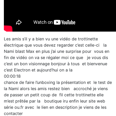
Les amis s’il y a bien vu une vidéo de trottinette
électrique que vous devez regarder c’est celle-ci la
Nami blast Max en plus j’ai une surprise pour vous en
fin de vidéo on va se régaler moi ce que je vous dis
c’est un bon visionnage bonjour à tous et bienvenue
c’est Electron et aujourd’hui on a la
00:00:18
chance de faire l’unboxing la présentation et le test de
la Nami alors les amis restez bien accroché je viens
de passer un petit coup de fil cette trottinette elle
m’est prêtée par la boutique iru enfin leur site web
série ou.fr avec le lien en description je viens de les
contacter