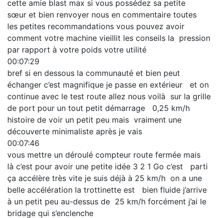
cette amie blast max si vous possédez sa petite
sœur et bien renvoyer nous en commentaire toutes
les petites recommandations vous pouvez avoir
comment votre machine vieillit les conseils la pression
par rapport à votre poids votre utilité
00:07:29
bref si en dessous la communauté et bien peut
échanger c’est magnifique je passe en extérieur et on
continue avec le test route allez nous voilà sur la grille
de port pour un tout petit démarrage 0,25 km/h
histoire de voir un petit peu mais vraiment une
découverte minimaliste après je vais
00:07:46
vous mettre un déroulé compteur route fermée mais
là c’est pour avoir une petite idée 3 2 1 Go c’est parti
ça accélère très vite je suis déjà à 25 km/h on a une
belle accélération la trottinette est bien fluide j’arrive
à un petit peu au-dessus de 25 km/h forcément j’ai le
bridage qui s’enclenche