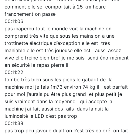
comment elle se comportait à 25 km heure
franchement on passe
00:11:06
pas inaperçu tout le monde voit la machine on
comprend très vite que sous les mains on a une
trottinette électrique d’exception elle est très
maniable elle est très joueuse elle est aussi assez
vive elle freine bien bref je me suis senti énormément
en sécurité le repas pierre il
00:11:22
tombe très bien sous les pieds le gabarit de la
machine moi je fais 1m73 environ 74 kg il est parfait
pour moi j’aurais pu être plus grand et plus petit je
suis vraiment dans la moyenne qui accepte la
machine j’ai fait aussi des rails dans la nuit la
luminosité la LED c’est pas trop
00:11:38
pas trop peu j’avoue dualtron c’est très coloré on fait