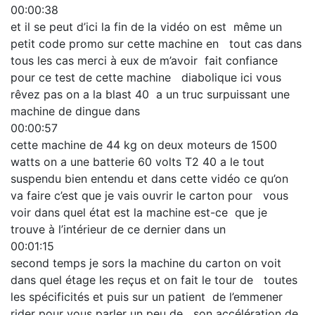
00:00:38
et il se peut d’ici la fin de la vidéo on est même un
petit code promo sur cette machine en tout cas dans
tous les cas merci à eux de m’avoir fait confiance
pour ce test de cette machine diabolique ici vous
rêvez pas on a la blast 40 a un truc surpuissant une
machine de dingue dans
00:00:57
cette machine de 44 kg on deux moteurs de 1500
watts on a une batterie 60 volts T2 40 a le tout
suspendu bien entendu et dans cette vidéo ce qu’on
va faire c’est que je vais ouvrir le carton pour vous
voir dans quel état est la machine est-ce que je
trouve à l’intérieur de ce dernier dans un
00:01:15
second temps je sors la machine du carton on voit
dans quel étage les reçus et on fait le tour de toutes
les spécificités et puis sur un patient de l’emmener
rider pour vous parler un peu de son accélération de