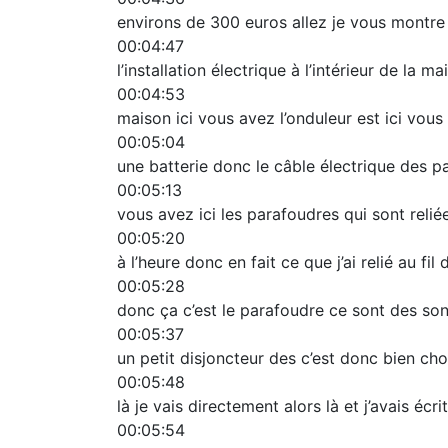
environs de 300 euros allez je vous montre 
00:04:47
l’installation électrique à l’intérieur de la 
00:04:53
maison ici vous avez l’onduleur est ici vous 
00:05:04
une batterie donc le câble électrique des pann
00:05:13
vous avez ici les parafoudres qui sont reliée
00:05:20
à l’heure donc en fait ce que j’ai relié au fil 
00:05:28
donc ça c’est le parafoudre ce sont des son
00:05:37
un petit disjoncteur des c’est donc bien cho
00:05:48
là je vais directement alors là et j’avais éc
00:05:54