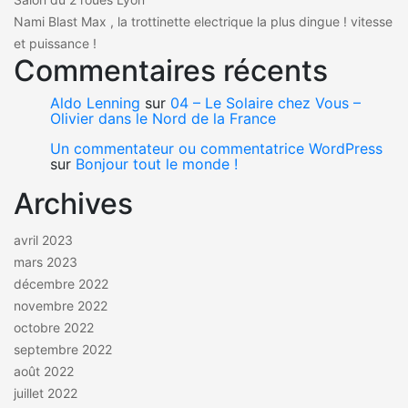
Nami Blast Max , la trottinette electrique la plus dingue ! vitesse
et puissance !
Commentaires récents
Aldo Lenning
sur
04 – Le Solaire chez Vous –
Olivier dans le Nord de la France
Un commentateur ou commentatrice WordPress
sur
Bonjour tout le monde !
Archives
avril 2023
mars 2023
décembre 2022
novembre 2022
octobre 2022
septembre 2022
août 2022
juillet 2022