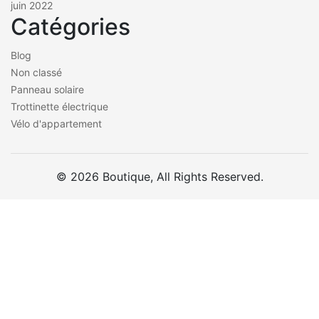
juin 2022
Catégories
Blog
Non classé
Panneau solaire
Trottinette électrique
Vélo d'appartement
© 2026 Boutique, All Rights Reserved.