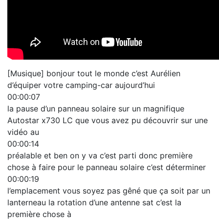
[Musique] bonjour tout le monde c’est Aurélien
d’équiper votre camping-car aujourd’hui
00:00:07
la pause d’un panneau solaire sur un magnifique
Autostar x730 LC que vous avez pu découvrir sur une
vidéo au
00:00:14
préalable et ben on y va c’est parti donc première
chose à faire pour le panneau solaire c’est déterminer
00:00:19
l’emplacement vous soyez pas gêné que ça soit par un
lanterneau la rotation d’une antenne sat c’est la
première chose à