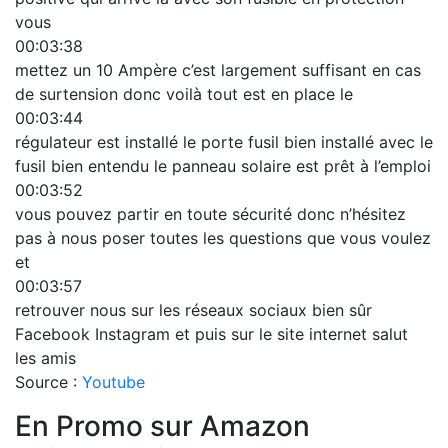
vous
00:03:38
mettez un 10 Ampère c’est largement suffisant en cas
de surtension donc voilà tout est en place le
00:03:44
régulateur est installé le porte fusil bien installé avec le
fusil bien entendu le panneau solaire est prêt à l’emploi
00:03:52
vous pouvez partir en toute sécurité donc n’hésitez
pas à nous poser toutes les questions que vous voulez
et
00:03:57
retrouver nous sur les réseaux sociaux bien sûr
Facebook Instagram et puis sur le site internet salut
les amis
Source :
Youtube
En Promo sur Amazon