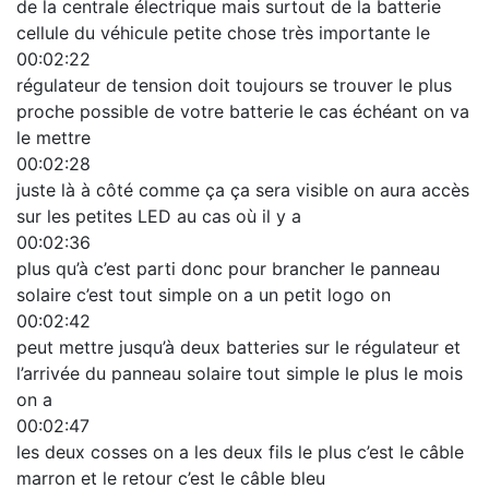
de la centrale électrique mais surtout de la batterie
cellule du véhicule petite chose très importante le
00:02:22
régulateur de tension doit toujours se trouver le plus
proche possible de votre batterie le cas échéant on va
le mettre
00:02:28
juste là à côté comme ça ça sera visible on aura accès
sur les petites LED au cas où il y a
00:02:36
plus qu’à c’est parti donc pour brancher le panneau
solaire c’est tout simple on a un petit logo on
00:02:42
peut mettre jusqu’à deux batteries sur le régulateur et
l’arrivée du panneau solaire tout simple le plus le mois
on a
00:02:47
les deux cosses on a les deux fils le plus c’est le câble
marron et le retour c’est le câble bleu