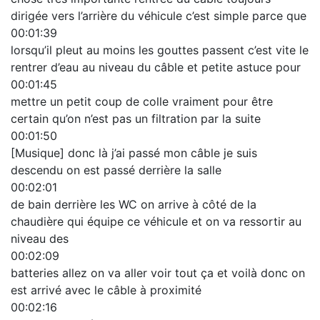
dirigée vers l’arrière du véhicule c’est simple parce que
00:01:39
lorsqu’il pleut au moins les gouttes passent c’est vite le
rentrer d’eau au niveau du câble et petite astuce pour
00:01:45
mettre un petit coup de colle vraiment pour être
certain qu’on n’est pas un filtration par la suite
00:01:50
[Musique] donc là j’ai passé mon câble je suis
descendu on est passé derrière la salle
00:02:01
de bain derrière les WC on arrive à côté de la
chaudière qui équipe ce véhicule et on va ressortir au
niveau des
00:02:09
batteries allez on va aller voir tout ça et voilà donc on
est arrivé avec le câble à proximité
00:02:16