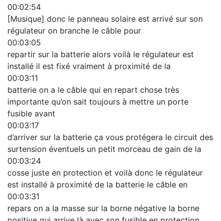
00:02:54
[Musique] donc le panneau solaire est arrivé sur son
régulateur on branche le câble pour
00:03:05
repartir sur la batterie alors voilà le régulateur est
installé il est fixé vraiment à proximité de la
00:03:11
batterie on a le câble qui en repart chose très
importante qu’on sait toujours à mettre un porte
fusible avant
00:03:17
d’arriver sur la batterie ça vous protégera le circuit des
surtension éventuels un petit morceau de gain de la
00:03:24
cosse juste en protection et voilà donc le régulateur
est installé à proximité de la batterie le câble en
00:03:31
repars on a la masse sur la borne négative la borne
positive qui arrive là avec son fusible en protection