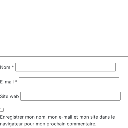
Nom
*
E-mail
*
Site web
Enregistrer mon nom, mon e-mail et mon site dans le
navigateur pour mon prochain commentaire.