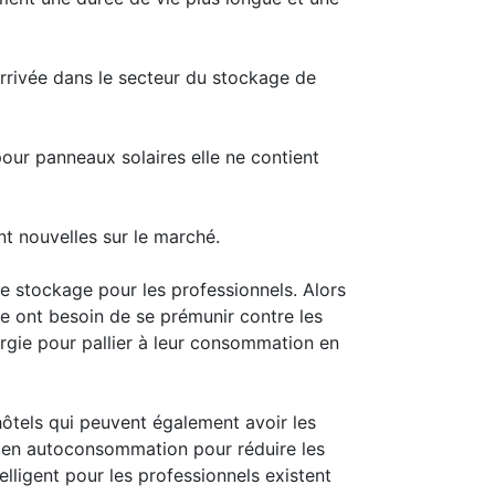
 arrivée dans le secteur du stockage de
 pour panneaux solaires elle ne contient
nt nouvelles sur le marché.
 de stockage pour les professionnels. Alors
e ont besoin de se prémunir contre les
rgie pour pallier à leur consommation en
hôtels qui peuvent également avoir les
es en autoconsommation pour réduire les
elligent pour les professionnels existent