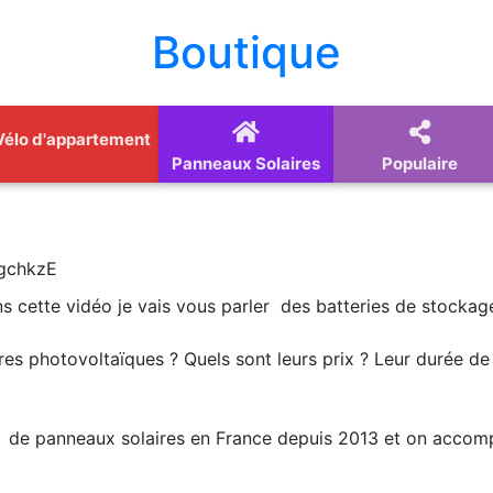
Boutique
Vélo d'appartement
Panneaux Solaires
Populaire
gchkzE
s cette vidéo je vais vous parler des batteries de stockage
ires photovoltaïques ? Quels sont leurs prix ? Leur durée de 
on de panneaux solaires en France depuis 2013 et on accom