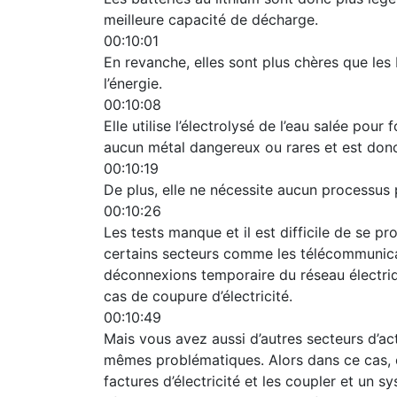
meilleure capacité de décharge.
00:10:01
En revanche, elles sont plus chères que les 
l’énergie.
00:10:08
Elle utilise l’électrolysé de l’eau salée po
aucun métal dangereux ou rares et est donc
00:10:19
De plus, elle ne nécessite aucun processus 
00:10:26
Les tests manque et il est difficile de se p
certains secteurs comme les télécommunicat
déconnexions temporaire du réseau électriq
cas de coupure d’électricité.
00:10:49
Mais vous avez aussi d’autres secteurs d’ac
mêmes problématiques. Alors dans ce cas, ç
factures d’électricité et les coupler et un 