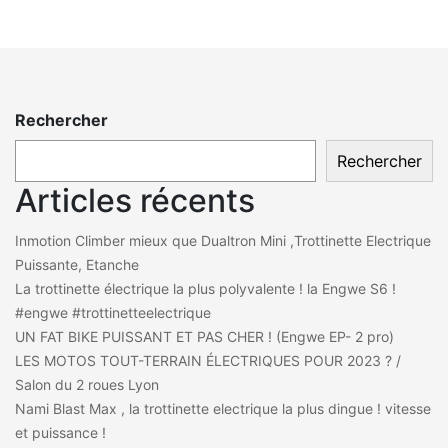
Rechercher
Rechercher
Articles récents
Inmotion Climber mieux que Dualtron Mini ,Trottinette Electrique
Puissante, Etanche
La trottinette électrique la plus polyvalente ! la Engwe S6 !
#engwe #trottinetteelectrique
UN FAT BIKE PUISSANT ET PAS CHER ! (Engwe EP- 2 pro)
LES MOTOS TOUT-TERRAIN ÉLECTRIQUES POUR 2023 ? /
Salon du 2 roues Lyon
Nami Blast Max , la trottinette electrique la plus dingue ! vitesse
et puissance !