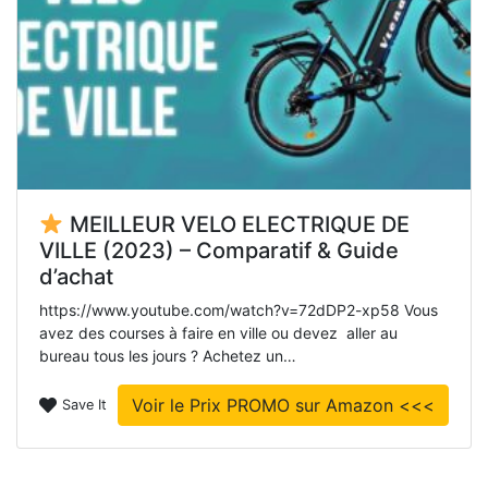
MEILLEUR VELO ELECTRIQUE DE
VILLE (2023) – Comparatif & Guide
d’achat
https://www.youtube.com/watch?v=72dDP2-xp58 Vous
avez des courses à faire en ville ou devez aller au
bureau tous les jours ? Achetez un…
Voir le Prix PROMO sur Amazon <<<
Save It