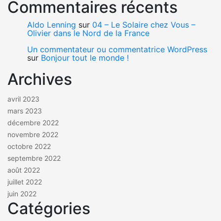
Commentaires récents
Aldo Lenning
sur
04 – Le Solaire chez Vous –
Olivier dans le Nord de la France
Un commentateur ou commentatrice WordPress
sur
Bonjour tout le monde !
Archives
avril 2023
mars 2023
décembre 2022
novembre 2022
octobre 2022
septembre 2022
août 2022
juillet 2022
juin 2022
Catégories