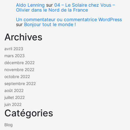
Aldo Lenning
sur
04 – Le Solaire chez Vous –
Olivier dans le Nord de la France
Un commentateur ou commentatrice WordPress
sur
Bonjour tout le monde !
Archives
avril 2023
mars 2023
décembre 2022
novembre 2022
octobre 2022
septembre 2022
août 2022
juillet 2022
juin 2022
Catégories
Blog