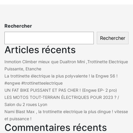
Rechercher
Rechercher
Articles récents
Inmotion Climber mieux que Dualtron Mini ,Trottinette Electrique
Puissante, Etanche
La trottinette électrique la plus polyvalente ! la Engwe S6 !
#engwe #trottinetteelectrique
UN FAT BIKE PUISSANT ET PAS CHER ! (Engwe EP- 2 pro)
LES MOTOS TOUT-TERRAIN ÉLECTRIQUES POUR 2023 ? /
Salon du 2 roues Lyon
Nami Blast Max , la trottinette electrique la plus dingue ! vitesse
et puissance !
Commentaires récents