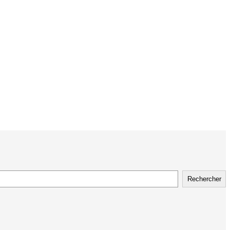
Rechercher