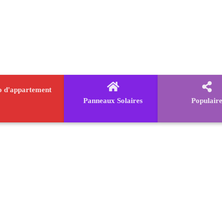
o d'appartement
Panneaux Solaires
Populair