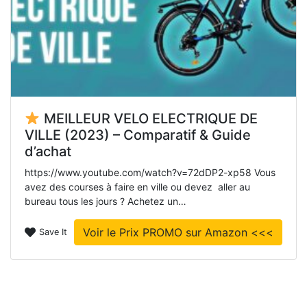
MEILLEUR VELO ELECTRIQUE DE
VILLE (2023) – Comparatif & Guide
d’achat
https://www.youtube.com/watch?v=72dDP2-xp58 Vous
avez des courses à faire en ville ou devez aller au
bureau tous les jours ? Achetez un…
Voir le Prix PROMO sur Amazon <<<
Save It