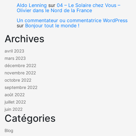
Aldo Lenning
sur
04 – Le Solaire chez Vous –
Olivier dans le Nord de la France
Un commentateur ou commentatrice WordPress
sur
Bonjour tout le monde !
Archives
avril 2023
mars 2023
décembre 2022
novembre 2022
octobre 2022
septembre 2022
août 2022
juillet 2022
juin 2022
Catégories
Blog