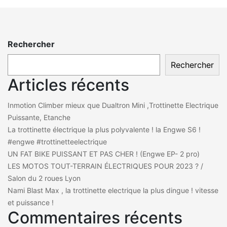
Rechercher
Rechercher
Articles récents
Inmotion Climber mieux que Dualtron Mini ,Trottinette Electrique
Puissante, Etanche
La trottinette électrique la plus polyvalente ! la Engwe S6 !
#engwe #trottinetteelectrique
UN FAT BIKE PUISSANT ET PAS CHER ! (Engwe EP- 2 pro)
LES MOTOS TOUT-TERRAIN ÉLECTRIQUES POUR 2023 ? /
Salon du 2 roues Lyon
Nami Blast Max , la trottinette electrique la plus dingue ! vitesse
et puissance !
Commentaires récents