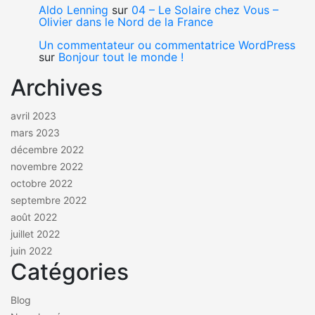
Aldo Lenning
sur
04 – Le Solaire chez Vous –
Olivier dans le Nord de la France
Un commentateur ou commentatrice WordPress
sur
Bonjour tout le monde !
Archives
avril 2023
mars 2023
décembre 2022
novembre 2022
octobre 2022
septembre 2022
août 2022
juillet 2022
juin 2022
Catégories
Blog