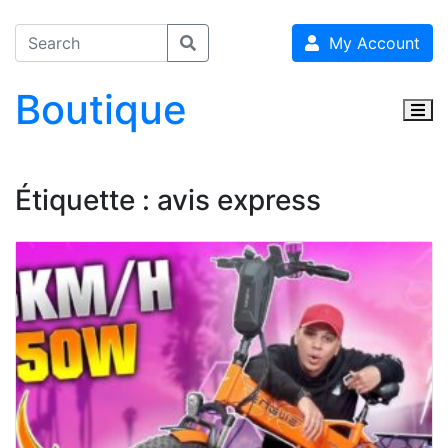
My Account
Boutique
Togg
Étiquette :
avis express