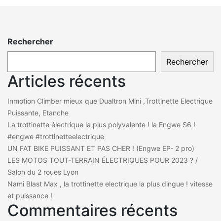
Rechercher
Rechercher
Articles récents
Inmotion Climber mieux que Dualtron Mini ,Trottinette Electrique
Puissante, Etanche
La trottinette électrique la plus polyvalente ! la Engwe S6 !
#engwe #trottinetteelectrique
UN FAT BIKE PUISSANT ET PAS CHER ! (Engwe EP- 2 pro)
LES MOTOS TOUT-TERRAIN ÉLECTRIQUES POUR 2023 ? /
Salon du 2 roues Lyon
Nami Blast Max , la trottinette electrique la plus dingue ! vitesse
et puissance !
Commentaires récents