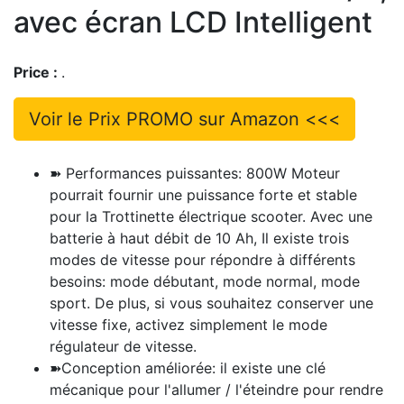
avec écran LCD Intelligent
Price :
.
Voir le Prix PROMO sur Amazon <<<
➽ Performances puissantes: 800W Moteur
pourrait fournir une puissance forte et stable
pour la Trottinette électrique scooter. Avec une
batterie à haut débit de 10 Ah, Il existe trois
modes de vitesse pour répondre à différents
besoins: mode débutant, mode normal, mode
sport. De plus, si vous souhaitez conserver une
vitesse fixe, activez simplement le mode
régulateur de vitesse.
➽Conception améliorée: il existe une clé
mécanique pour l'allumer / l'éteindre pour rendre