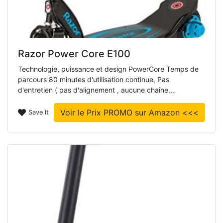
Razor Power Core E100
Technologie, puissance et design PowerCore Temps de
parcours 80 minutes d'utilisation continue, Pas
d'entretien ( pas d'alignement , aucune chaîne,…
Voir le Prix PROMO sur Amazon <<<
Save It