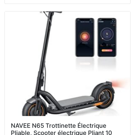
NAVEE N65 Trottinette Électrique
Pliable, Scooter électrique Pliant 10