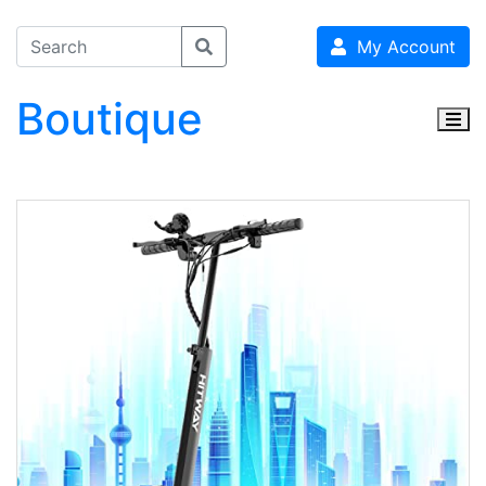
My Account
Boutique
Togg