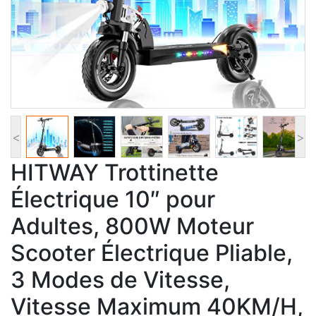
<
>
HITWAY Trottinette
Électrique 10″ pour
Adultes, 800W Moteur
Scooter Électrique Pliable,
3 Modes de Vitesse,
Vitesse Maximum 40KM/H,