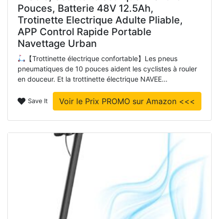
Pouces, Batterie 48V 12.5Ah,
Trotinette Electrique Adulte Pliable,
APP Control Rapide Portable
Navettage Urban
【Trottinette électrique confortable】Les pneus
pneumatiques de 10 pouces aident les cyclistes à rouler
en douceur. Et la trottinette électrique NAVEE…
Voir le Prix PROMO sur Amazon <<<
Save It