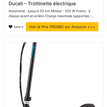
Ducati – Trottinette électrique
Autonomie : jusqu'à 50 km Moteur : 350 W Freins : à
disque avant et arrière Charge maximale supportée :…
Voir le Prix PROMO sur Amazon <<<
Save It