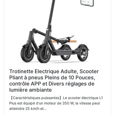
Trotinette Electrique Adulte, Scooter
Pliant à pneus Pleins de 10 Pouces,
contrôle APP et Divers réglages de
lumière ambiante
【Caractéristiques puissantes】Le scooter électrique L1
Plus est équipé d'un moteur de 350 W, la vitesse peut
atteindre 25 km/h et…