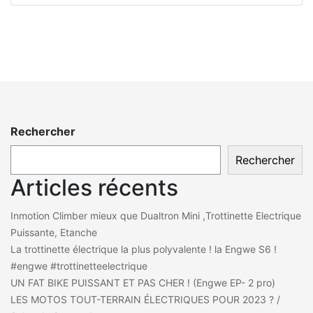
Rechercher
Rechercher
Articles récents
Inmotion Climber mieux que Dualtron Mini ,Trottinette Electrique
Puissante, Etanche
La trottinette électrique la plus polyvalente ! la Engwe S6 !
#engwe #trottinetteelectrique
UN FAT BIKE PUISSANT ET PAS CHER ! (Engwe EP- 2 pro)
LES MOTOS TOUT-TERRAIN ÉLECTRIQUES POUR 2023 ? /