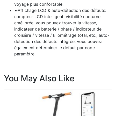
voyage plus confortable.
➽Affichage LCD & auto-détection des défauts:
compteur LCD intelligent, visibilité nocturne
améliorée, vous pouvez trouver la vitesse,
indicateur de batterie / phare / indicateur de
croisière / vitesse / kilométrage total, etc., auto-
détection des défauts intégrée, vous pouvez
également déterminer le défaut par code
paramètre.
You May Also Like