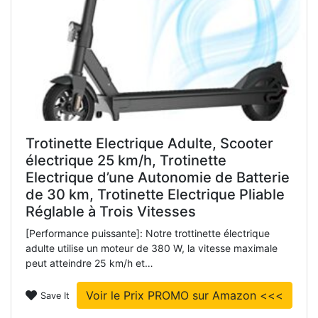
Trotinette Electrique Adulte, Scooter
électrique 25 km/h, Trotinette
Electrique d’une Autonomie de Batterie
de 30 km, Trotinette Electrique Pliable
Réglable à Trois Vitesses
[Performance puissante]: Notre trottinette électrique
adulte utilise un moteur de 380 W, la vitesse maximale
peut atteindre 25 km/h et…
Voir le Prix PROMO sur Amazon <<<
Save It