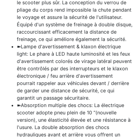
le scooter plus sûr. La conception du verrou de
pliage du corps rend impossible la chute pendant
le voyage et assure la sécurité de l'utilisateur.
Équipé d'un système de freinage à double disque,
raccourcissant efficacement la distance de
freinage, ce qui améliore également la sécurité.
➽Lampe d'avertissement & klaxon électrique
light: Le phare à LED haute luminosité et les feux
d'avertissement colorés de virage latéral peuvent
être contrôlés par des interrupteurs et le klaxon
électronique / feu arrière d'avertissement
pourrait rappeler aux véhicules devant / derrière
de garder une distance de sécurité, ce qui
garantit un passage sécuritaire.
➽Absorption multiple des chocs: La électrique
scooter adopte pneu plein de 10 ”(nouvelle
version), une élasticité élevée et une résistance à
l'usure. La double absorption des chocs
hydrauliques avant et arrière vous offrent un