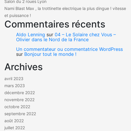
Salon du 2 roues Lyon
Nami Blast Max , la trottinette electrique la plus dingue ! vitesse
et puissance !
Commentaires récents
Aldo Lenning
sur
04 – Le Solaire chez Vous –
Olivier dans le Nord de la France
Un commentateur ou commentatrice WordPress
sur
Bonjour tout le monde !
Archives
avril 2023
mars 2023
décembre 2022
novembre 2022
octobre 2022
septembre 2022
août 2022
juillet 2022