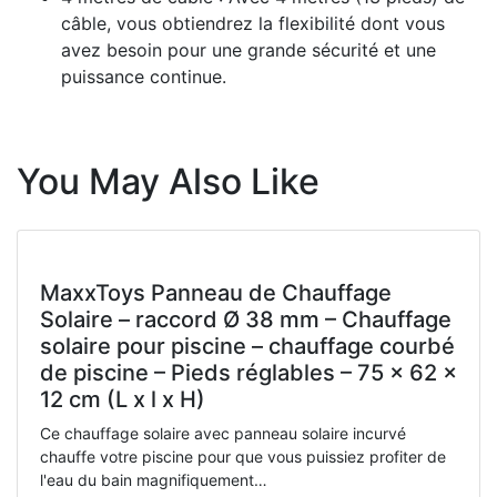
câble, vous obtiendrez la flexibilité dont vous
avez besoin pour une grande sécurité et une
puissance continue.
You May Also Like
MaxxToys Panneau de Chauffage
Solaire – raccord Ø 38 mm – Chauffage
solaire pour piscine – chauffage courbé
de piscine – Pieds réglables – 75 x 62 x
12 cm (L x l x H)
Ce chauffage solaire avec panneau solaire incurvé
chauffe votre piscine pour que vous puissiez profiter de
l'eau du bain magnifiquement…