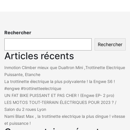
Rechercher
Rechercher
Articles récents
Inmotion Climber mieux que Dualtron Mini ,Trottinette Electrique
Puissante, Etanche
La trottinette électrique la plus polyvalente ! la Engwe S6 !
#engwe #trottinetteelectrique
UN FAT BIKE PUISSANT ET PAS CHER ! (Engwe EP- 2 pro)
LES MOTOS TOUT-TERRAIN ÉLECTRIQUES POUR 2023 ? /
Salon du 2 roues Lyon
Nami Blast Max , la trottinette electrique la plus dingue ! vitesse
et puissance !