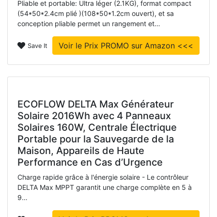
Pliable et portable: Ultra léger (2.1KG), format compact
(54*50*2.4cm plié )(108*50*1.2cm ouvert), et sa
conception pliable permet un rangement et…
Voir le Prix PROMO sur Amazon <<<
Save It
ECOFLOW DELTA Max Générateur
Solaire 2016Wh avec 4 Panneaux
Solaires 160W, Centrale Électrique
Portable pour la Sauvegarde de la
Maison, Appareils de Haute
Performance en Cas d’Urgence
Charge rapide grâce à l'énergie solaire - Le contrôleur
DELTA Max MPPT garantit une charge complète en 5 à
9…