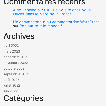
Commentaires récents
Aldo Lenning
sur
04 – Le Solaire chez Vous –
Olivier dans le Nord de la France
Un commentateur ou commentatrice WordPress
sur
Bonjour tout le monde !
Archives
avril 2023
mars 2023
décembre 2022
novembre 2022
octobre 2022
septembre 2022
août 2022
juillet 2022
juin 2022
Catégories