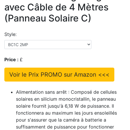
avec Câble de 4 Mètres
(Panneau Solaire C)
Style:
Price :
£
Voir le Prix PROMO sur Amazon <<<
Alimentation sans arrêt : Composé de cellules
solaires en silicium monocristallin, le panneau
solaire fournit jusqu'à 6,18 W de puissance. Il
fonctionnera au maximum les jours ensoleillés
pour s'assurer que la caméra à batterie a
suffisamment de puissance pour fonctionner