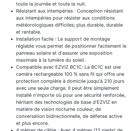
toute la journée et toute la nuit.
Résistant aux intempéries : Conception résistant
aux intempéries pour résister aux conditions
météorologiques difficiles; plus durable, durable
et rentable.
Installation facile : Le support de montage
réglable vous permet de positionner facilement le
panneau solaire et d'assurer une exposition
maximale à la lumière du soleil.
Compatible avec EZVIZ BC1C: La BC1C est une
caméra rechargeable 100 % sans fil qui offre une
protection complète à domicile jusqu'à 210 jours
avec une seule charge. Il peut être simplement
installé n'importe où pour une sécurité renforcée,
héritant des technologies de base d'EZVIZ en
matière de vision nocturne couleur, de
conversation bidirectionnelle, de défense active
et plus encore.
4 mètres de câble : Avec 4 mètres (13 pieds) de