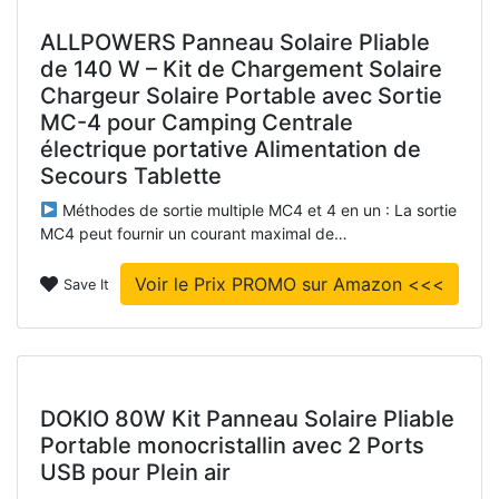
ALLPOWERS Panneau Solaire Pliable
de 140 W – Kit de Chargement Solaire
Chargeur Solaire Portable avec Sortie
MC-4 pour Camping Centrale
électrique portative Alimentation de
Secours Tablette
Méthodes de sortie multiple MC4 et 4 en un : La sortie
MC4 peut fournir un courant maximal de…
Voir le Prix PROMO sur Amazon <<<
Save It
DOKIO 80W Kit Panneau Solaire Pliable
Portable monocristallin avec 2 Ports
USB pour Plein air