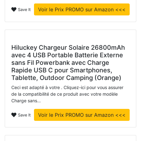
Voir le Prix PROMO sur Amazon <<<
Save It
Hiluckey Chargeur Solaire 26800mAh
avec 4 USB Portable Batterie Externe
sans Fil Powerbank avec Charge
Rapide USB C pour Smartphones,
Tablette, Outdoor Camping (Orange)
Ceci est adapté à votre . Cliquez-ici pour vous assurer
de la compatibilité de ce produit avec votre modèle
Charge sans…
Voir le Prix PROMO sur Amazon <<<
Save It