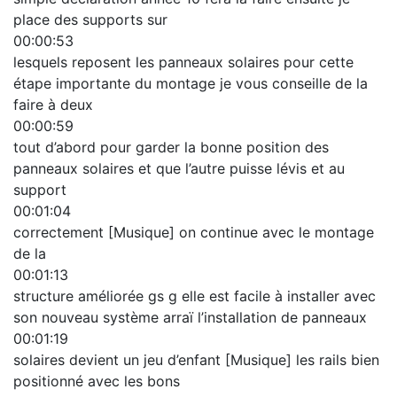
place des supports sur
00:00:53
lesquels reposent les panneaux solaires pour cette
étape importante du montage je vous conseille de la
faire à deux
00:00:59
tout d’abord pour garder la bonne position des
panneaux solaires et que l’autre puisse lévis et au
support
00:01:04
correctement [Musique] on continue avec le montage
de la
00:01:13
structure améliorée gs g elle est facile à installer avec
son nouveau système arraï l’installation de panneaux
00:01:19
solaires devient un jeu d’enfant [Musique] les rails bien
positionné avec les bons