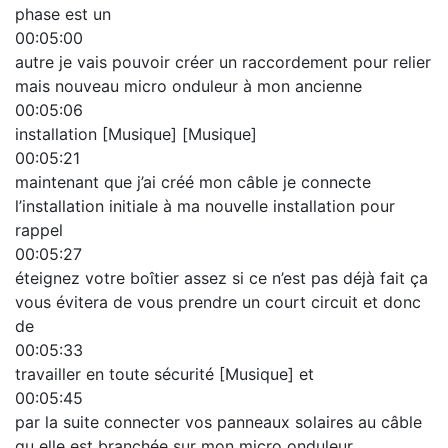
phase est un
00:05:00
autre je vais pouvoir créer un raccordement pour relier
mais nouveau micro onduleur à mon ancienne
00:05:06
installation [Musique] [Musique]
00:05:21
maintenant que j’ai créé mon câble je connecte
l’installation initiale à ma nouvelle installation pour
rappel
00:05:27
éteignez votre boîtier assez si ce n’est pas déjà fait ça
vous évitera de vous prendre un court circuit et donc
de
00:05:33
travailler en toute sécurité [Musique] et
00:05:45
par la suite connecter vos panneaux solaires au câble
qu elle est branchée sur mon micro onduleur