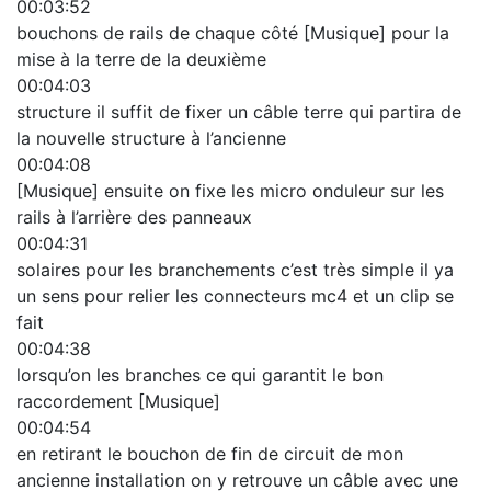
00:03:52
bouchons de rails de chaque côté [Musique] pour la
mise à la terre de la deuxième
00:04:03
structure il suffit de fixer un câble terre qui partira de
la nouvelle structure à l’ancienne
00:04:08
[Musique] ensuite on fixe les micro onduleur sur les
rails à l’arrière des panneaux
00:04:31
solaires pour les branchements c’est très simple il ya
un sens pour relier les connecteurs mc4 et un clip se
fait
00:04:38
lorsqu’on les branches ce qui garantit le bon
raccordement [Musique]
00:04:54
en retirant le bouchon de fin de circuit de mon
ancienne installation on y retrouve un câble avec une