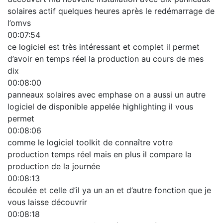
solaires actif quelques heures après le redémarrage de
l’omvs
00:07:54
ce logiciel est très intéressant et complet il permet
d’avoir en temps réel la production au cours de mes
dix
00:08:00
panneaux solaires avec emphase on a aussi un autre
logiciel de disponible appelée highlighting il vous
permet
00:08:06
comme le logiciel toolkit de connaître votre
production temps réel mais en plus il compare la
production de la journée
00:08:13
écoulée et celle d’il ya un an et d’autre fonction que je
vous laisse découvrir
00:08:18