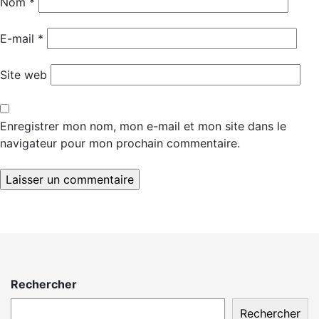
Nom
*
E-mail
*
Site web
Enregistrer mon nom, mon e-mail et mon site dans le
navigateur pour mon prochain commentaire.
Rechercher
Rechercher