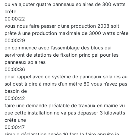
ou va ajouter quatre panneaux solaires de 300 watts
crête
00:00:22
vous nous faire passer d’une production 2008 soit
prête à une production maximale de 3000 watts crête
00:00:29
on commence avec l’assemblage des blocs qui
serviront de stations de fixation principal pour les
panneaux solaires
00:00:36
pour rappel avec ce système de panneaux solaires au
sol c’est à dire à moins d’un mètre 80 vous n’avez pas
besoin de
00:00:42
faire une demande préalable de travaux en mairie vu
que cette installation ne va pas dépasser 3 kilowatts
crête une
00:00:47
simple déclaration année 10 fera la faire ensuite je