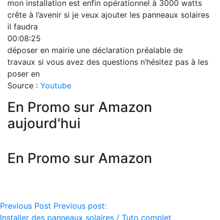
mon installation est enfin opérationnel à 3000 watts
crête à l’avenir si je veux ajouter les panneaux solaires
il faudra
00:08:25
déposer en mairie une déclaration préalable de
travaux si vous avez des questions n’hésitez pas à les
poser en
Source :
Youtube
En Promo sur Amazon
aujourd'hui
En Promo sur Amazon
Navigation
Previous Post
Previous post:
Installer des panneaux solaires / Tuto complet