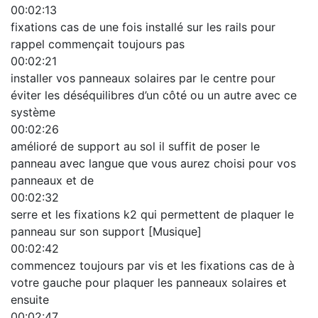
00:02:13
fixations cas de une fois installé sur les rails pour
rappel commençait toujours pas
00:02:21
installer vos panneaux solaires par le centre pour
éviter les déséquilibres d’un côté ou un autre avec ce
système
00:02:26
amélioré de support au sol il suffit de poser le
panneau avec langue que vous aurez choisi pour vos
panneaux et de
00:02:32
serre et les fixations k2 qui permettent de plaquer le
panneau sur son support [Musique]
00:02:42
commencez toujours par vis et les fixations cas de à
votre gauche pour plaquer les panneaux solaires et
ensuite
00:02:47