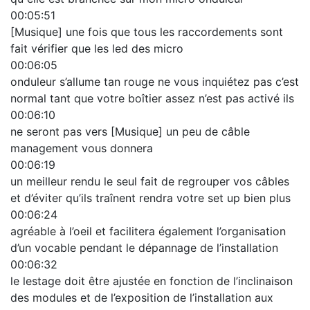
00:05:51
[Musique] une fois que tous les raccordements sont
fait vérifier que les led des micro
00:06:05
onduleur s’allume tan rouge ne vous inquiétez pas c’est
normal tant que votre boîtier assez n’est pas activé ils
00:06:10
ne seront pas vers [Musique] un peu de câble
management vous donnera
00:06:19
un meilleur rendu le seul fait de regrouper vos câbles
et d’éviter qu’ils traînent rendra votre set up bien plus
00:06:24
agréable à l’oeil et facilitera également l’organisation
d’un vocable pendant le dépannage de l’installation
00:06:32
le lestage doit être ajustée en fonction de l’inclinaison
des modules et de l’exposition de l’installation aux