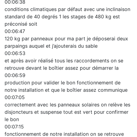
00:06:38
conditions climatiques par défaut avec une inclinaison
standard de 40 degrés 1 les stages de 480 kg est
préconisé soit
00:06:47
120 kg par panneaux pour ma part je déposerai deux
parpaings auquel et j’ajouterais du sable
00:06:53
et après avoir réalisé tous les raccordements on se
retrouve devant le boîtier assez pour démarrer la
00:06:59
production pour valider le bon fonctionnement de
notre installation et que le boîtier assez communique
00:07:05
correctement avec les panneaux solaires on relève les
disjoncteurs et suspense tout est vert pour confirmer
le bon
00:07:15
fonctionnement de notre installation on se retrouve