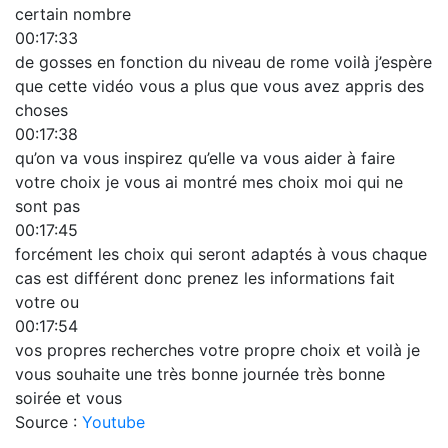
certain nombre
00:17:33
de gosses en fonction du niveau de rome voilà j’espère
que cette vidéo vous a plus que vous avez appris des
choses
00:17:38
qu’on va vous inspirez qu’elle va vous aider à faire
votre choix je vous ai montré mes choix moi qui ne
sont pas
00:17:45
forcément les choix qui seront adaptés à vous chaque
cas est différent donc prenez les informations fait
votre ou
00:17:54
vos propres recherches votre propre choix et voilà je
vous souhaite une très bonne journée très bonne
soirée et vous
Source :
Youtube