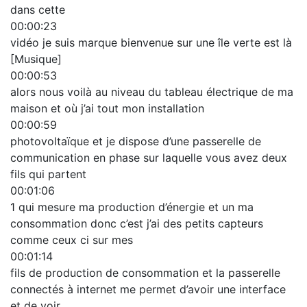
dans cette
00:00:23
vidéo je suis marque bienvenue sur une île verte est là
[Musique]
00:00:53
alors nous voilà au niveau du tableau électrique de ma
maison et où j’ai tout mon installation
00:00:59
photovoltaïque et je dispose d’une passerelle de
communication en phase sur laquelle vous avez deux
fils qui partent
00:01:06
1 qui mesure ma production d’énergie et un ma
consommation donc c’est j’ai des petits capteurs
comme ceux ci sur mes
00:01:14
fils de production de consommation et la passerelle
connectés à internet me permet d’avoir une interface
et de voir