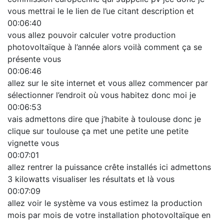
vous mettrai le le lien de l’ue citant description et
00:06:40
vous allez pouvoir calculer votre production
photovoltaïque à l’année alors voilà comment ça se
présente vous
00:06:46
allez sur le site internet et vous allez commencer par
sélectionner l’endroit où vous habitez donc moi je
00:06:53
vais admettons dire que j’habite à toulouse donc je
clique sur toulouse ça met une petite une petite
vignette vous
00:07:01
allez rentrer la puissance crête installés ici admettons
3 kilowatts visualiser les résultats et là vous
00:07:09
allez voir le système va vous estimez la production
mois par mois de votre installation photovoltaïque en