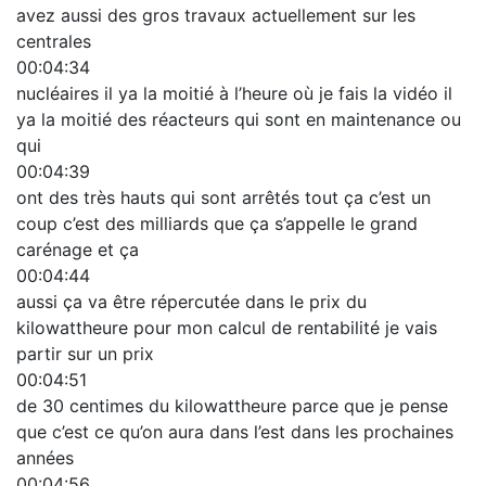
avez aussi des gros travaux actuellement sur les
centrales
00:04:34
nucléaires il ya la moitié à l’heure où je fais la vidéo il
ya la moitié des réacteurs qui sont en maintenance ou
qui
00:04:39
ont des très hauts qui sont arrêtés tout ça c’est un
coup c’est des milliards que ça s’appelle le grand
carénage et ça
00:04:44
aussi ça va être répercutée dans le prix du
kilowattheure pour mon calcul de rentabilité je vais
partir sur un prix
00:04:51
de 30 centimes du kilowattheure parce que je pense
que c’est ce qu’on aura dans l’est dans les prochaines
années
00:04:56