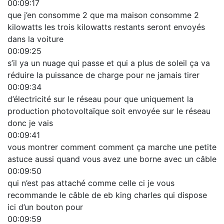
00:09:17
que j’en consomme 2 que ma maison consomme 2
kilowatts les trois kilowatts restants seront envoyés
dans la voiture
00:09:25
s’il ya un nuage qui passe et qui a plus de soleil ça va
réduire la puissance de charge pour ne jamais tirer
00:09:34
d’électricité sur le réseau pour que uniquement la
production photovoltaïque soit envoyée sur le réseau
donc je vais
00:09:41
vous montrer comment comment ça marche une petite
astuce aussi quand vous avez une borne avec un câble
00:09:50
qui n’est pas attaché comme celle ci je vous
recommande le câble de eb king charles qui dispose
ici d’un bouton pour
00:09:59