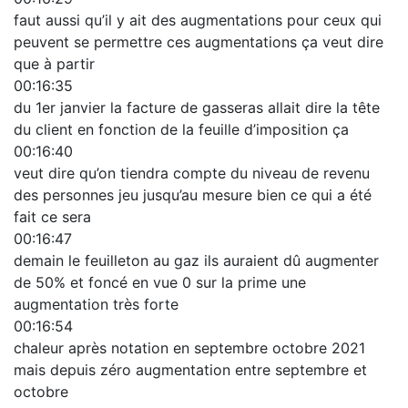
faut aussi qu’il y ait des augmentations pour ceux qui
peuvent se permettre ces augmentations ça veut dire
que à partir
00:16:35
du 1er janvier la facture de gasseras allait dire la tête
du client en fonction de la feuille d’imposition ça
00:16:40
veut dire qu’on tiendra compte du niveau de revenu
des personnes jeu jusqu’au mesure bien ce qui a été
fait ce sera
00:16:47
demain le feuilleton au gaz ils auraient dû augmenter
de 50% et foncé en vue 0 sur la prime une
augmentation très forte
00:16:54
chaleur après notation en septembre octobre 2021
mais depuis zéro augmentation entre septembre et
octobre