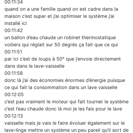
00:11:34
quand on a une famille quand on est cadre dans la
maison c’est super et j’ai optimiser le système j’ai
installé ici
00:11:42
un ballon d’eau chaude un robinet thermostatique
voiliers qui réglait sur 50 degrés ça fait que ce qui
00:11:51
par ici c’est de loups à 50° que j’envoie directement
dans dans le lave-vaisselle
00:11:58
donc là j’ai des économies énormes d’énergie puisque
ce qui fait la consommation dans un lave vaisselle
00:12:05
c’est pas vraiment le moteur qui fait tourner le système
c’est l’eau chaude donc là moi je les fais pour le lave
00:12:13
vaisselle mais je vais le faire évoluer également sur le
lave-linge mettre un système un peu pareil qu’il sort de