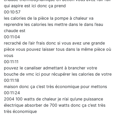
qui aspire est ici donc ça prend
00:10:57
les calories de la pièce la pompe à chaleur va
reprendre les calories les mettre dans le dans l’eau
chaude est
00:11:04
recraché de l’air frais donc si vous avez une grande
pièce vous pouvez laisser tous dans la même pièce où
vous
00:11:11
pouvez le canaliser admettant à brancher votre
bouche de vmc ici pour récupérer les calories de votre
00:11:18
maison donc ça c’est très économique pour mettons
00:11:24
2004 100 watts de chaleur je n’ai qu’une puissance
électrique absorber de 700 watts donc ça c’est très
très économique