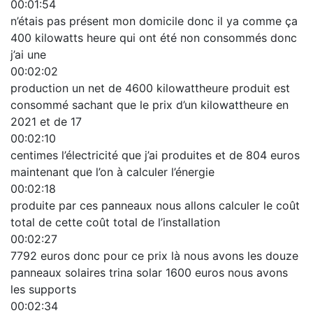
00:01:54
n’étais pas présent mon domicile donc il ya comme ça
400 kilowatts heure qui ont été non consommés donc
j’ai une
00:02:02
production un net de 4600 kilowattheure produit est
consommé sachant que le prix d’un kilowattheure en
2021 et de 17
00:02:10
centimes l’électricité que j’ai produites et de 804 euros
maintenant que l’on à calculer l’énergie
00:02:18
produite par ces panneaux nous allons calculer le coût
total de cette coût total de l’installation
00:02:27
7792 euros donc pour ce prix là nous avons les douze
panneaux solaires trina solar 1600 euros nous avons
les supports
00:02:34