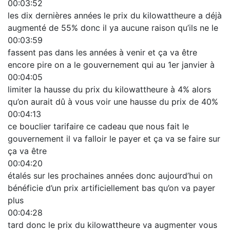
00:03:52
les dix dernières années le prix du kilowattheure a déjà
augmenté de 55% donc il ya aucune raison qu’ils ne le
00:03:59
fassent pas dans les années à venir et ça va être
encore pire on a le gouvernement qui au 1er janvier à
00:04:05
limiter la hausse du prix du kilowattheure à 4% alors
qu’on aurait dû à vous voir une hausse du prix de 40%
00:04:13
ce bouclier tarifaire ce cadeau que nous fait le
gouvernement il va falloir le payer et ça va se faire sur
ça va être
00:04:20
étalés sur les prochaines années donc aujourd’hui on
bénéficie d’un prix artificiellement bas qu’on va payer
plus
00:04:28
tard donc le prix du kilowattheure va augmenter vous