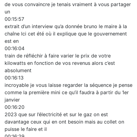
de vous convaincre je tenais vraiment à vous partager
un
00:15:57
extrait d’un interview qu’a donnée bruno le maire à la
chaîne lci cet été où il explique que le gouvernement
est en
00:16:04
train de réfléchir à faire varier le prix de votre
kilowatts en fonction de vos revenus alors c’est
absolument
00:16:13
incroyable je vous laisse regarder la séquence je pense
comme la première mini ce qu’il faudra à partir du 1er
janvier
00:16:20
2023 que sur l’électricité et sur le gaz on est
davantage ceux qui en ont besoin mais au collet on
puisse le faire et il
00:16:29