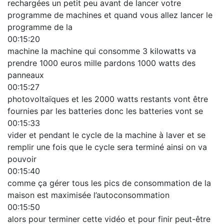
rechargées un petit peu avant de lancer votre
programme de machines et quand vous allez lancer le
programme de la
00:15:20
machine la machine qui consomme 3 kilowatts va
prendre 1000 euros mille pardons 1000 watts des
panneaux
00:15:27
photovoltaïques et les 2000 watts restants vont être
fournies par les batteries donc les batteries vont se
00:15:33
vider et pendant le cycle de la machine à laver et se
remplir une fois que le cycle sera terminé ainsi on va
pouvoir
00:15:40
comme ça gérer tous les pics de consommation de la
maison est maximisée l’autoconsommation
00:15:50
alors pour terminer cette vidéo et pour finir peut-être