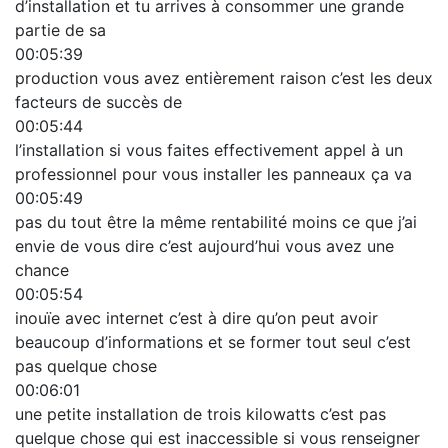
d’installation et tu arrives à consommer une grande
partie de sa
00:05:39
production vous avez entièrement raison c’est les deux
facteurs de succès de
00:05:44
l’installation si vous faites effectivement appel à un
professionnel pour vous installer les panneaux ça va
00:05:49
pas du tout être la même rentabilité moins ce que j’ai
envie de vous dire c’est aujourd’hui vous avez une
chance
00:05:54
inouïe avec internet c’est à dire qu’on peut avoir
beaucoup d’informations et se former tout seul c’est
pas quelque chose
00:06:01
une petite installation de trois kilowatts c’est pas
quelque chose qui est inaccessible si vous renseigner