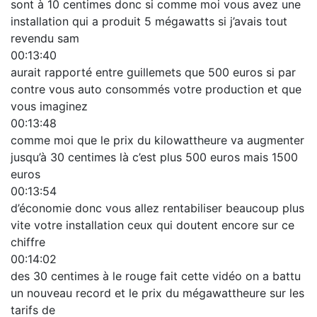
sont à 10 centimes donc si comme moi vous avez une
installation qui a produit 5 mégawatts si j’avais tout
revendu sam
00:13:40
aurait rapporté entre guillemets que 500 euros si par
contre vous auto consommés votre production et que
vous imaginez
00:13:48
comme moi que le prix du kilowattheure va augmenter
jusqu’à 30 centimes là c’est plus 500 euros mais 1500
euros
00:13:54
d’économie donc vous allez rentabiliser beaucoup plus
vite votre installation ceux qui doutent encore sur ce
chiffre
00:14:02
des 30 centimes à le rouge fait cette vidéo on a battu
un nouveau record et le prix du mégawattheure sur les
tarifs de