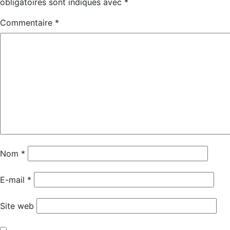
obligatoires sont indiqués avec
*
Commentaire
*
Nom
*
E-mail
*
Site web