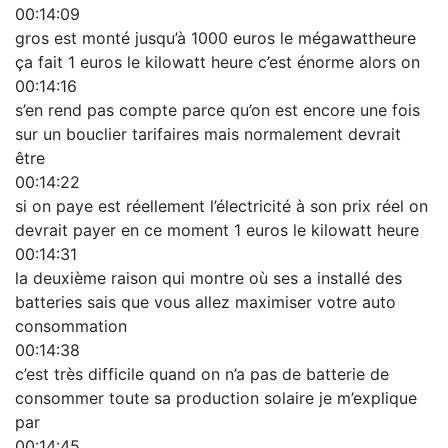
00:14:09
gros est monté jusqu’à 1000 euros le mégawattheure
ça fait 1 euros le kilowatt heure c’est énorme alors on
00:14:16
s’en rend pas compte parce qu’on est encore une fois
sur un bouclier tarifaires mais normalement devrait
être
00:14:22
si on paye est réellement l’électricité à son prix réel on
devrait payer en ce moment 1 euros le kilowatt heure
00:14:31
la deuxième raison qui montre où ses a installé des
batteries sais que vous allez maximiser votre auto
consommation
00:14:38
c’est très difficile quand on n’a pas de batterie de
consommer toute sa production solaire je m’explique
par
00:14:45