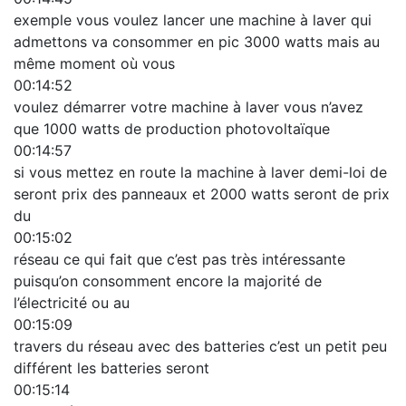
exemple vous voulez lancer une machine à laver qui
admettons va consommer en pic 3000 watts mais au
même moment où vous
00:14:52
voulez démarrer votre machine à laver vous n’avez
que 1000 watts de production photovoltaïque
00:14:57
si vous mettez en route la machine à laver demi-loi de
seront prix des panneaux et 2000 watts seront de prix
du
00:15:02
réseau ce qui fait que c’est pas très intéressante
puisqu’on consomment encore la majorité de
l’électricité ou au
00:15:09
travers du réseau avec des batteries c’est un petit peu
différent les batteries seront
00:15:14