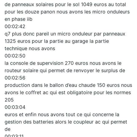
de panneaux solaires pour le sol 1049 euros au total
pour les douze panon nous avons les micro onduleurs
en phase iib
00:02:42
q7 plus donc pareil un micro onduleur par panneaux
1325 euros pour la partie au garage la partie
technique nous avons
00:02:50
la console de supervision 270 euros nous avons le
routeur solaire qui permet de renvoyer le surplus de
00:02:56
production dans le ballon d’eau chaude 150 euros nous
avons le coffret ac qui est obligatoire pour les normes
205
00:03:04
euros et enfin nous avons tout ce qui concerne la
gestion des batteries alors le coupleur ac qui permet
de
00:03:11