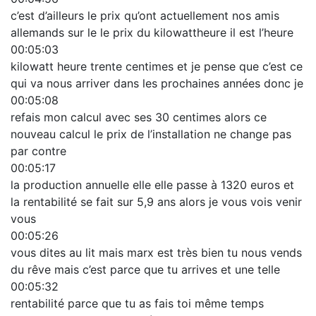
c’est d’ailleurs le prix qu’ont actuellement nos amis
allemands sur le le prix du kilowattheure il est l’heure
00:05:03
kilowatt heure trente centimes et je pense que c’est ce
qui va nous arriver dans les prochaines années donc je
00:05:08
refais mon calcul avec ses 30 centimes alors ce
nouveau calcul le prix de l’installation ne change pas
par contre
00:05:17
la production annuelle elle elle passe à 1320 euros et
la rentabilité se fait sur 5,9 ans alors je vous vois venir
vous
00:05:26
vous dites au lit mais marx est très bien tu nous vends
du rêve mais c’est parce que tu arrives et une telle
00:05:32
rentabilité parce que tu as fais toi même temps