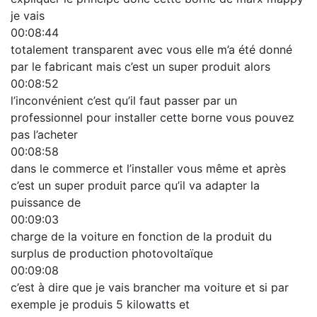
je vais
00:08:44
totalement transparent avec vous elle m’a été donné
par le fabricant mais c’est un super produit alors
00:08:52
l’inconvénient c’est qu’il faut passer par un
professionnel pour installer cette borne vous pouvez
pas l’acheter
00:08:58
dans le commerce et l’installer vous même et après
c’est un super produit parce qu’il va adapter la
puissance de
00:09:03
charge de la voiture en fonction de la produit du
surplus de production photovoltaïque
00:09:08
c’est à dire que je vais brancher ma voiture et si par
exemple je produis 5 kilowatts et