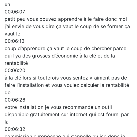
un
00:06:07
petit peu vous pouvez apprendre à le faire donc moi
j’ai envie de vous dire ça vaut le coup de se former ça
vaut le
00:06:13
coup d’apprendre ça vaut le coup de chercher parce
qu’il ya des grosses d’économie à la clé et de la
rentabilité
00:06:20
à la clé lors si toutefois vous sentez vraiment pas de
faire l’installation et vous voulez calculer la rentabilité
de
00:06:26
votre installation je vous recommande un outil
disponible gratuitement sur internet qui est fourni par
la
00:06:32
commission européenne qui s’appelle pv jce donc je