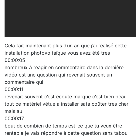
Cela fait maintenant plus d’un an que j’ai réalisé cette
installation photovoltaïque vous avez été très
00:00:05
nombreux à réagir en commentaire dans la dernière
vidéo est une question qui revenait souvent un
commentaire qui
00:00:11
revenait souvent c’est écoute marque c’est bien beau
tout ce matériel vêtue à installer sata coûter très cher
mais au
00:00:17
bout de combien de temps est-ce que tu veux être
rentable je vais répondre à cette question sans tabou