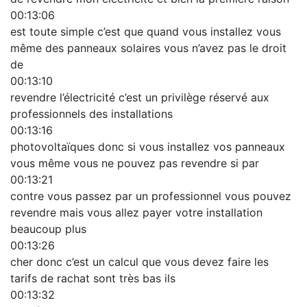
00:13:06
est toute simple c’est que quand vous installez vous
même des panneaux solaires vous n’avez pas le droit
de
00:13:10
revendre l’électricité c’est un privilège réservé aux
professionnels des installations
00:13:16
photovoltaïques donc si vous installez vos panneaux
vous même vous ne pouvez pas revendre si par
00:13:21
contre vous passez par un professionnel vous pouvez
revendre mais vous allez payer votre installation
beaucoup plus
00:13:26
cher donc c’est un calcul que vous devez faire les
tarifs de rachat sont très bas ils
00:13:32