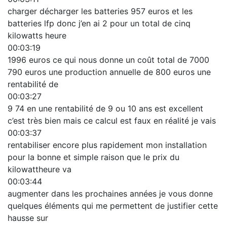
charger décharger les batteries 957 euros et les
batteries lfp donc j’en ai 2 pour un total de cinq
kilowatts heure
00:03:19
1996 euros ce qui nous donne un coût total de 7000
790 euros une production annuelle de 800 euros une
rentabilité de
00:03:27
9 74 en une rentabilité de 9 ou 10 ans est excellent
c’est très bien mais ce calcul est faux en réalité je vais
00:03:37
rentabiliser encore plus rapidement mon installation
pour la bonne et simple raison que le prix du
kilowattheure va
00:03:44
augmenter dans les prochaines années je vous donne
quelques éléments qui me permettent de justifier cette
hausse sur