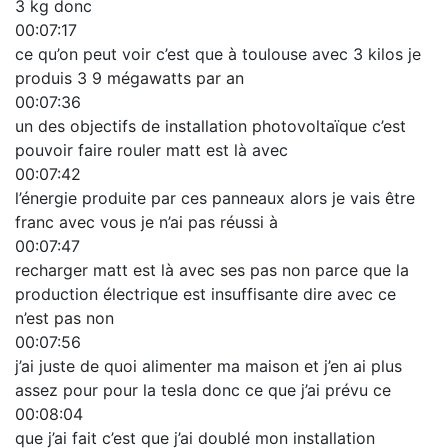
3 kg donc
00:07:17
ce qu’on peut voir c’est que à toulouse avec 3 kilos je
produis 3 9 mégawatts par an
00:07:36
un des objectifs de installation photovoltaïque c’est
pouvoir faire rouler matt est là avec
00:07:42
l’énergie produite par ces panneaux alors je vais être
franc avec vous je n’ai pas réussi à
00:07:47
recharger matt est là avec ses pas non parce que la
production électrique est insuffisante dire avec ce
n’est pas non
00:07:56
j’ai juste de quoi alimenter ma maison et j’en ai plus
assez pour pour la tesla donc ce que j’ai prévu ce
00:08:04
que j’ai fait c’est que j’ai doublé mon installation