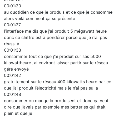
00:01:20
au quotidien ce que je produis et ce que je consomme
alors voilà comment ça se présente
00:01:27
l’interface me dis que j’ai produit 5 mégawatt heure
donc ce chiffre est à pondérer parce que je n’ai pas
réussi à
00:01:33
consommer tout ce que j’ai produit sur ses 5000
kilowattheure j’ai environt laisser partir sur le réseau
géré envoyé
00:01:42
gratuitement sur le réseau 400 kilowatts heure par ce
que j’ai produit l’électricité mais je n’ai pas su la
00:01:48
consommer ou mange la produisent et donc ça veut
dire que j’avais par exemple mes batteries qui était
plein et que je