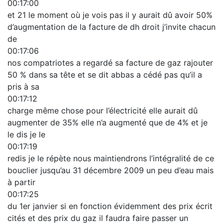
00:17:00
et 21 le moment où je vois pas il y aurait dû avoir 50%
d’augmentation de la facture de dh droit j’invite chacun
de
00:17:06
nos compatriotes a regardé sa facture de gaz rajouter
50 % dans sa tête et se dit abbas a cédé pas qu’il a
pris à sa
00:17:12
charge même chose pour l’électricité elle aurait dû
augmenter de 35% elle n’a augmenté que de 4% et je
le dis je le
00:17:19
redis je le répète nous maintiendrons l’intégralité de ce
bouclier jusqu’au 31 décembre 2009 un peu d’eau mais
à partir
00:17:25
du 1er janvier si en fonction évidemment des prix écrit
cités et des prix du gaz il faudra faire passer un