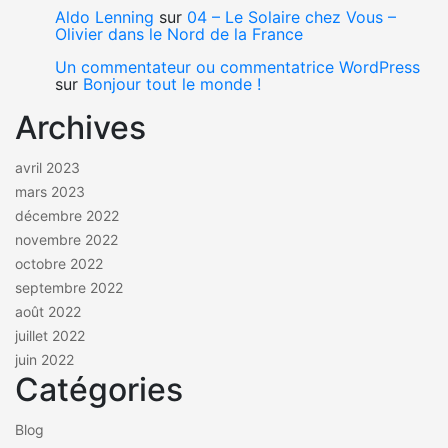
Aldo Lenning
sur
04 – Le Solaire chez Vous –
Olivier dans le Nord de la France
Un commentateur ou commentatrice WordPress
sur
Bonjour tout le monde !
Archives
avril 2023
mars 2023
décembre 2022
novembre 2022
octobre 2022
septembre 2022
août 2022
juillet 2022
juin 2022
Catégories
Blog