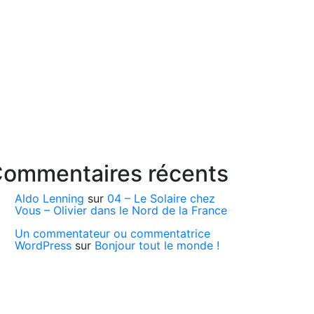
ommentaires récents
Aldo Lenning
sur
04 – Le Solaire chez
Vous – Olivier dans le Nord de la France
Un commentateur ou commentatrice
WordPress
sur
Bonjour tout le monde !